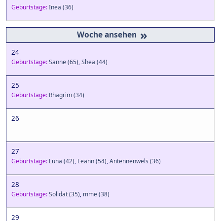
Geburtstage:
Inea
(36)
»
24
Geburtstage:
Sanne
(65)
,
Shea
(44)
25
Geburtstage:
Rhagrim
(34)
26
27
Geburtstage:
Luna
(42)
,
Leann
(54)
,
Antennenwels
(36)
28
Geburtstage:
Solidat
(35)
,
mme
(38)
29