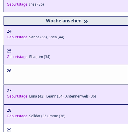
Geburtstage:
Inea
(36)
»
24
Geburtstage:
Sanne
(65)
,
Shea
(44)
25
Geburtstage:
Rhagrim
(34)
26
27
Geburtstage:
Luna
(42)
,
Leann
(54)
,
Antennenwels
(36)
28
Geburtstage:
Solidat
(35)
,
mme
(38)
29