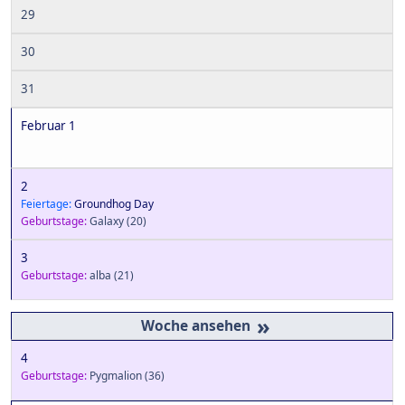
29
30
31
Februar 1
2
Feiertage:
Groundhog Day
Geburtstage:
Galaxy
(20)
3
Geburtstage:
alba
(21)
»
4
Geburtstage:
Pygmalion
(36)