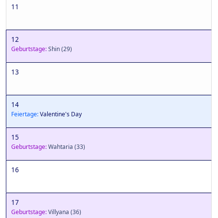
11
12
Geburtstage:
Shin
(29)
13
14
Feiertage:
Valentine's Day
15
Geburtstage:
Wahtaria
(33)
16
17
Geburtstage:
Villyana
(36)