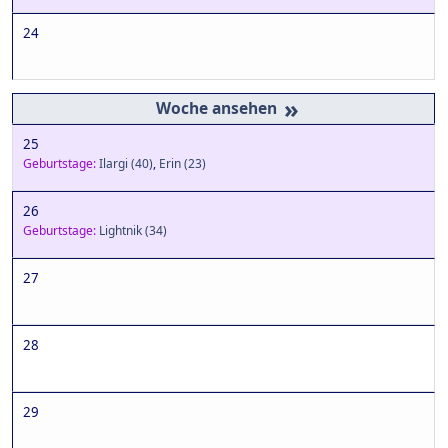
24
»
25
Geburtstage:
Ilargi
(40)
,
Erin
(23)
26
Geburtstage:
Lightnik
(34)
27
28
29