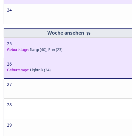
24
»
25
Geburtstage:
Ilargi
(40)
,
Erin
(23)
26
Geburtstage:
Lightnik
(34)
27
28
29