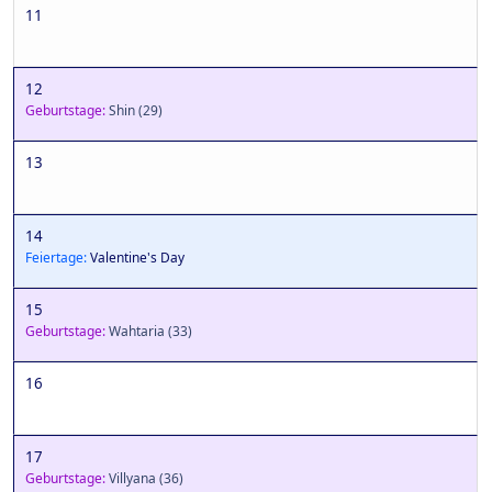
11
12
Geburtstage:
Shin
(29)
13
14
Feiertage:
Valentine's Day
15
Geburtstage:
Wahtaria
(33)
16
17
Geburtstage:
Villyana
(36)