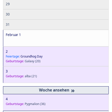
29
30
31
Februar 1
2
Feiertage:
Groundhog Day
Geburtstage:
Galaxy
(20)
3
Geburtstage:
alba
(21)
»
4
Geburtstage:
Pygmalion
(36)