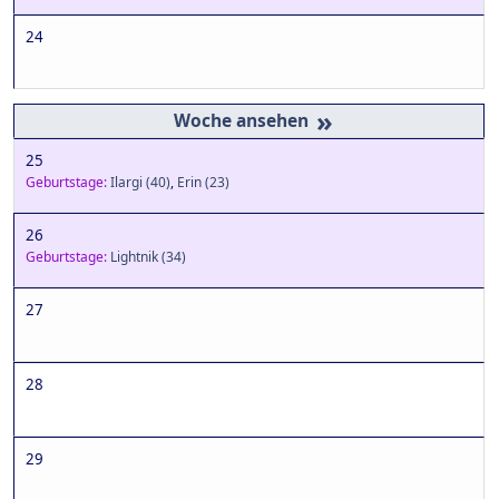
24
»
25
Geburtstage:
Ilargi
(40)
,
Erin
(23)
26
Geburtstage:
Lightnik
(34)
27
28
29