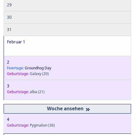
29
30
31
Februar 1
2
Feiertage:
Groundhog Day
Geburtstage:
Galaxy
(20)
3
Geburtstage:
alba
(21)
»
4
Geburtstage:
Pygmalion
(36)