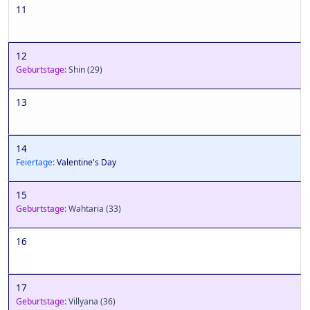
11
12
Geburtstage:
Shin
(29)
13
14
Feiertage:
Valentine's Day
15
Geburtstage:
Wahtaria
(33)
16
17
Geburtstage:
Villyana
(36)