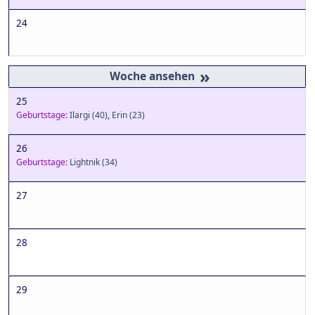
24
»
25
Geburtstage:
Ilargi
(40)
,
Erin
(23)
26
Geburtstage:
Lightnik
(34)
27
28
29