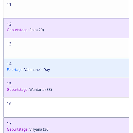
11
12
Geburtstage:
Shin
(29)
13
14
Feiertage:
Valentine's Day
15
Geburtstage:
Wahtaria
(33)
16
17
Geburtstage:
Villyana
(36)