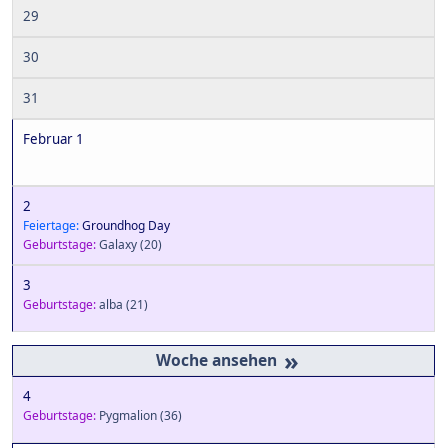
29
30
31
Februar 1
2
Feiertage:
Groundhog Day
Geburtstage:
Galaxy
(20)
3
Geburtstage:
alba
(21)
»
4
Geburtstage:
Pygmalion
(36)