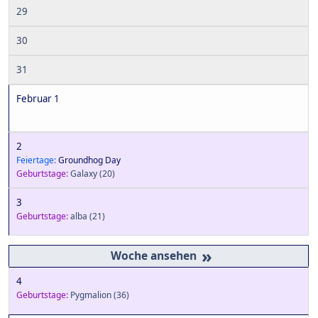
29
30
31
Februar 1
2
Feiertage:
Groundhog Day
Geburtstage:
Galaxy
(20)
3
Geburtstage:
alba
(21)
»
4
Geburtstage:
Pygmalion
(36)