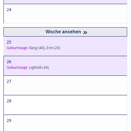
24
»
25
Geburtstage:
Ilargi
(40)
,
Erin
(23)
26
Geburtstage:
Lightnik
(34)
27
28
29