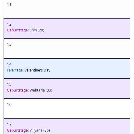
11
12
Geburtstage:
Shin
(29)
13
14
Feiertage:
Valentine's Day
15
Geburtstage:
Wahtaria
(33)
16
17
Geburtstage:
Villyana
(36)