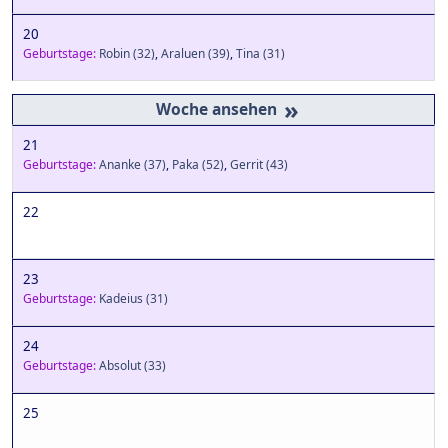
20
Geburtstage:
Robin
(32)
,
Araluen
(39)
,
Tina
(31)
»
21
Geburtstage:
Ananke
(37)
,
Paka
(52)
,
Gerrit
(43)
22
23
Geburtstage:
Kadeius
(31)
24
Geburtstage:
Absolut
(33)
25