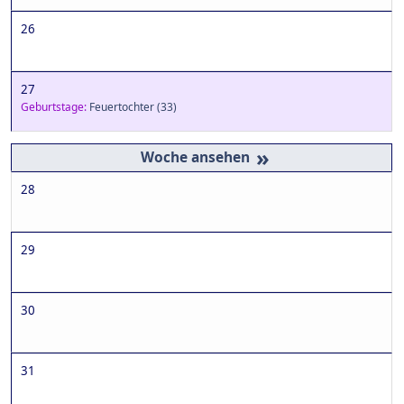
26
27
Geburtstage:
Feuertochter
(33)
»
28
29
30
31