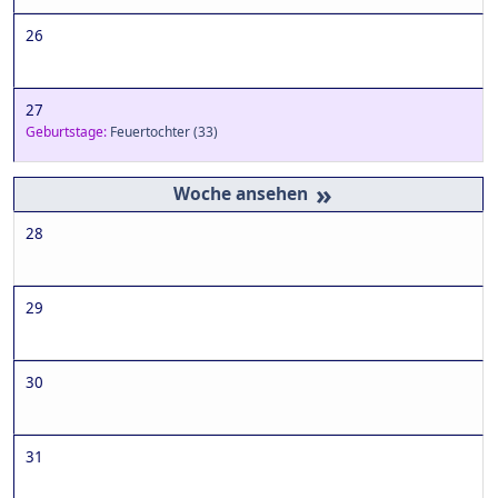
26
27
Geburtstage:
Feuertochter
(33)
»
28
29
30
31