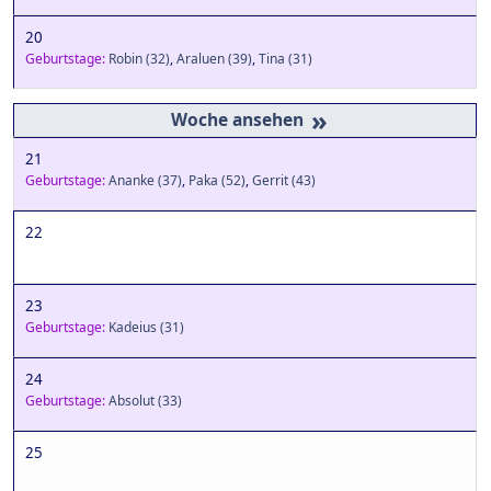
20
Geburtstage:
Robin
(32)
,
Araluen
(39)
,
Tina
(31)
»
21
Geburtstage:
Ananke
(37)
,
Paka
(52)
,
Gerrit
(43)
22
23
Geburtstage:
Kadeius
(31)
24
Geburtstage:
Absolut
(33)
25