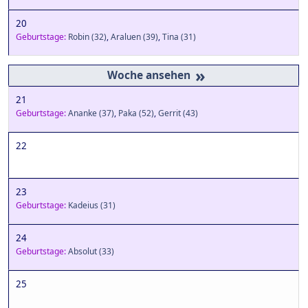
20
Geburtstage:
Robin
(32)
,
Araluen
(39)
,
Tina
(31)
»
21
Geburtstage:
Ananke
(37)
,
Paka
(52)
,
Gerrit
(43)
22
23
Geburtstage:
Kadeius
(31)
24
Geburtstage:
Absolut
(33)
25