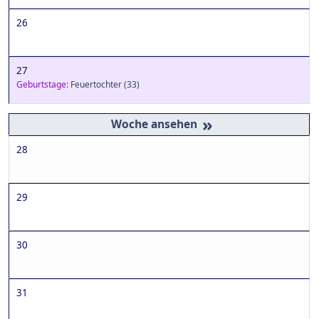
26
27
Geburtstage:
Feuertochter
(33)
»
28
29
30
31