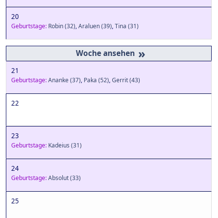
20
Geburtstage:
Robin
(32)
,
Araluen
(39)
,
Tina
(31)
»
21
Geburtstage:
Ananke
(37)
,
Paka
(52)
,
Gerrit
(43)
22
23
Geburtstage:
Kadeius
(31)
24
Geburtstage:
Absolut
(33)
25