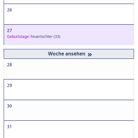
26
27
Geburtstage:
Feuertochter
(33)
»
28
29
30
31