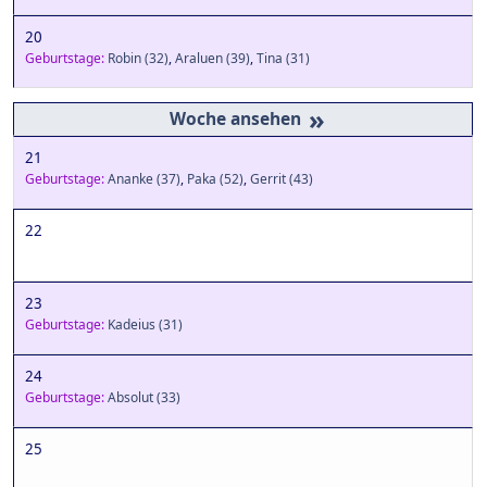
20
Geburtstage:
Robin
(32)
,
Araluen
(39)
,
Tina
(31)
»
21
Geburtstage:
Ananke
(37)
,
Paka
(52)
,
Gerrit
(43)
22
23
Geburtstage:
Kadeius
(31)
24
Geburtstage:
Absolut
(33)
25