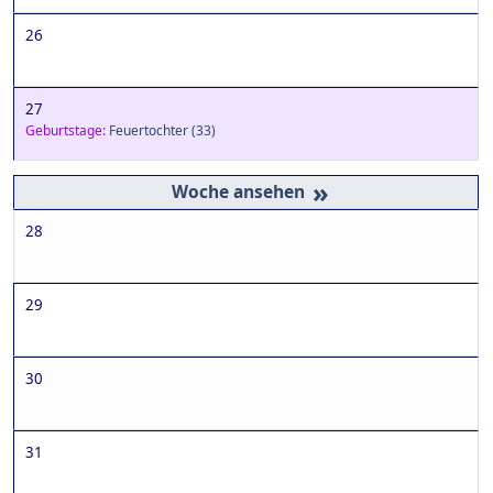
26
27
Geburtstage:
Feuertochter
(33)
»
28
29
30
31