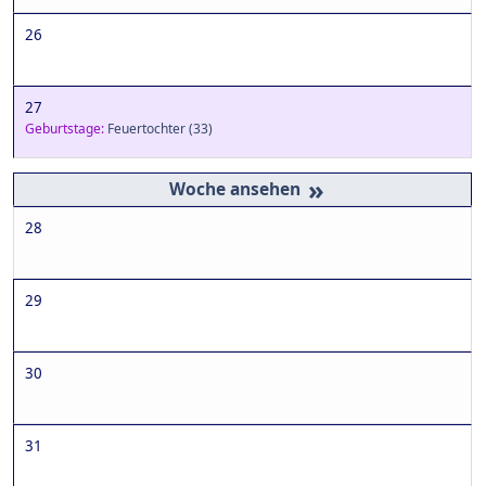
26
27
Geburtstage:
Feuertochter
(33)
»
28
29
30
31