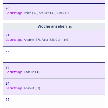
20
Geburtstage:
Robin
(32)
,
Araluen
(39)
,
Tina
(31)
»
21
Geburtstage:
Ananke
(37)
,
Paka
(52)
,
Gerrit
(43)
22
23
Geburtstage:
Kadeius
(31)
24
Geburtstage:
Absolut
(33)
25