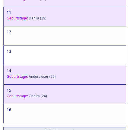
11
Geburtstage:
Dahlia
(39)
12
13
14
Geburtstage:
Andersleser
(29)
15
Geburtstage:
Oneira
(24)
16