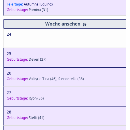
Feiertage:
Autumnal Equinox
Geburtstage:
Pamina
(31)
»
24
25
Geburtstage:
Deven
(27)
26
Geburtstage:
Valkyrie Tina
(46)
,
Slenderella
(38)
27
Geburtstage:
Ryon
(36)
28
Geburtstage:
Steffi
(41)