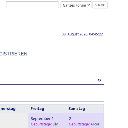
08. August 2026, 04:45:22
GISTRIEREN
»
nerstag
Freitag
Samstag
September 1
2
Geburtstage:
Lily
Geburtstage:
Arcor