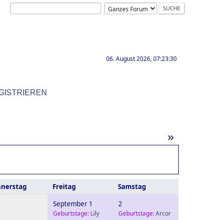
06. August 2026, 07:23:30
GISTRIEREN
»
nerstag
Freitag
Samstag
September 1
2
Geburtstage:
Lily
Geburtstage:
Arcor