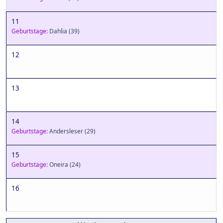
11
Geburtstage:
Dahlia
(39)
12
13
14
Geburtstage:
Andersleser
(29)
15
Geburtstage:
Oneira
(24)
16