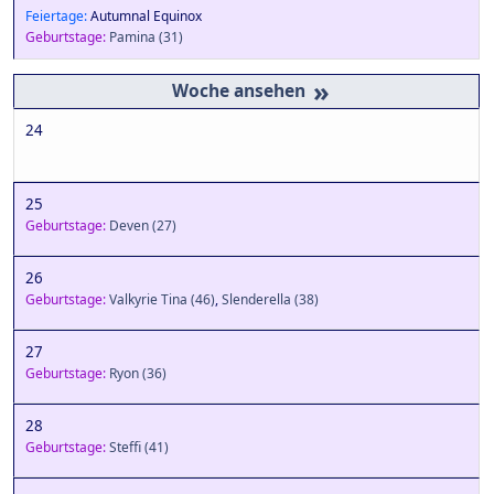
Feiertage:
Autumnal Equinox
Geburtstage:
Pamina
(31)
»
24
25
Geburtstage:
Deven
(27)
26
Geburtstage:
Valkyrie Tina
(46)
,
Slenderella
(38)
27
Geburtstage:
Ryon
(36)
28
Geburtstage:
Steffi
(41)