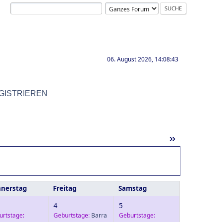
06. August 2026, 14:08:43
GISTRIEREN
»
nerstag
Freitag
Samstag
4
5
urtstage:
Geburtstage:
Barra
Geburtstage: