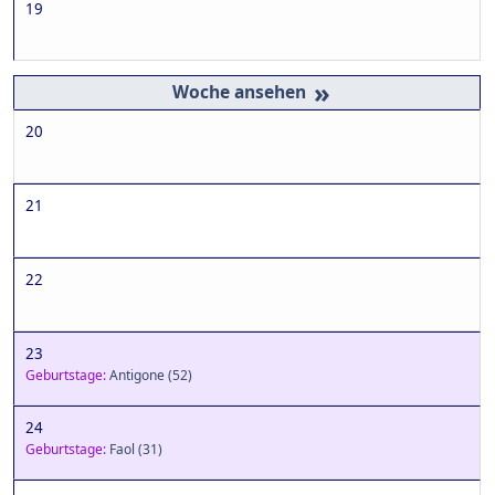
19
»
20
21
22
23
Geburtstage:
Antigone
(52)
24
Geburtstage:
Faol
(31)