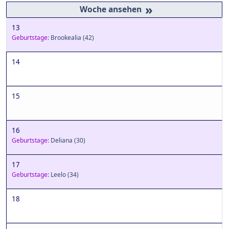
»
13
Geburtstage:
Brookealia
(42)
14
15
16
Geburtstage:
Deliana
(30)
17
Geburtstage:
Leelo
(34)
18