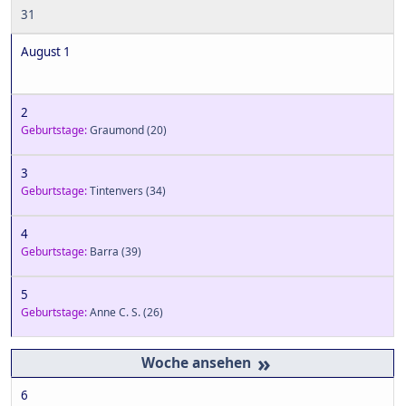
31
August 1
2
Geburtstage:
Graumond
(20)
3
Geburtstage:
Tintenvers
(34)
4
Geburtstage:
Barra
(39)
5
Geburtstage:
Anne C. S.
(26)
»
6