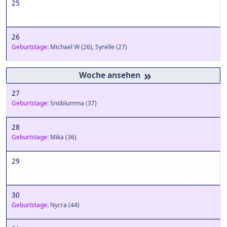
25
26
Geburtstage:
Michael W
(26)
,
Syrelle
(27)
»
27
Geburtstage:
Snöblumma
(37)
28
Geburtstage:
Mika
(36)
29
30
Geburtstage:
Nycra
(44)