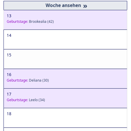
»
13
Geburtstage:
Brookealia
(42)
14
15
16
Geburtstage:
Deliana
(30)
17
Geburtstage:
Leelo
(34)
18