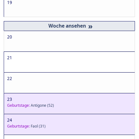
19
»
20
21
22
23
Geburtstage:
Antigone
(52)
24
Geburtstage:
Faol
(31)