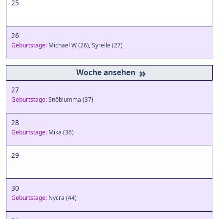
25
26
Geburtstage:
Michael W
(26)
,
Syrelle
(27)
»
27
Geburtstage:
Snöblumma
(37)
28
Geburtstage:
Mika
(36)
29
30
Geburtstage:
Nycra
(44)