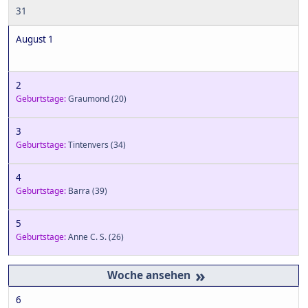
31
August 1
2
Geburtstage:
Graumond
(20)
3
Geburtstage:
Tintenvers
(34)
4
Geburtstage:
Barra
(39)
5
Geburtstage:
Anne C. S.
(26)
»
6