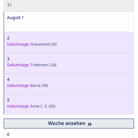
31
August 1
2
Geburtstage:
Graumond
(20)
3
Geburtstage:
Tintenvers
(34)
4
Geburtstage:
Barra
(39)
5
Geburtstage:
Anne C. S.
(26)
»
6