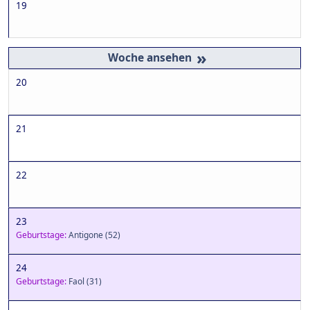
19
»
20
21
22
23
Geburtstage:
Antigone
(52)
24
Geburtstage:
Faol
(31)