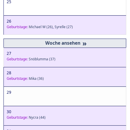
25
26
Geburtstage:
Michael W
(26)
,
Syrelle
(27)
»
27
Geburtstage:
Snöblumma
(37)
28
Geburtstage:
Mika
(36)
29
30
Geburtstage:
Nycra
(44)