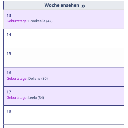
»
13
Geburtstage:
Brookealia
(42)
14
15
16
Geburtstage:
Deliana
(30)
17
Geburtstage:
Leelo
(34)
18