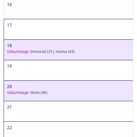
16
17
18
Geburtstage:
Immortal
(31)
,
Hanna
(43)
19
20
Geburtstage:
Vesto
(46)
21
22