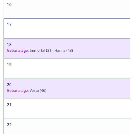
16
17
18
Geburtstage:
Immortal
(31)
,
Hanna
(43)
19
20
Geburtstage:
Vesto
(46)
21
22