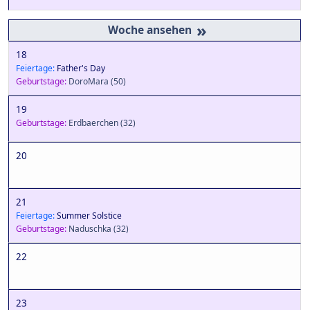
»
18
Feiertage:
Father's Day
Geburtstage:
DoroMara
(50)
19
Geburtstage:
Erdbaerchen
(32)
20
21
Feiertage:
Summer Solstice
Geburtstage:
Naduschka
(32)
22
23