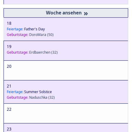
»
18
Feiertage:
Father's Day
Geburtstage:
DoroMara
(50)
19
Geburtstage:
Erdbaerchen
(32)
20
21
Feiertage:
Summer Solstice
Geburtstage:
Naduschka
(32)
22
23