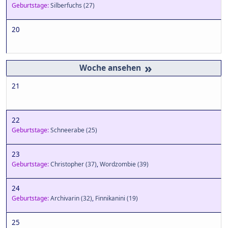
Geburtstage:
Silberfuchs
(27)
20
»
21
22
Geburtstage:
Schneerabe
(25)
23
Geburtstage:
Christopher
(37)
,
Wordzombie
(39)
24
Geburtstage:
Archivarin
(32)
,
Finnikanini
(19)
25