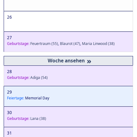
26
27
Geburtstage:
Feuertraum
(55)
,
Blaurot
(47)
,
Maria Linwood
(38)
»
28
Geburtstage:
Adiga
(54)
29
Feiertage:
Memorial Day
30
Geburtstage:
Lana
(38)
31