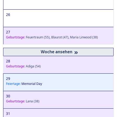
26
27
Geburtstage:
Feuertraum
(55)
,
Blaurot
(47)
,
Maria Linwood
(38)
»
28
Geburtstage:
Adiga
(54)
29
Feiertage:
Memorial Day
30
Geburtstage:
Lana
(38)
31