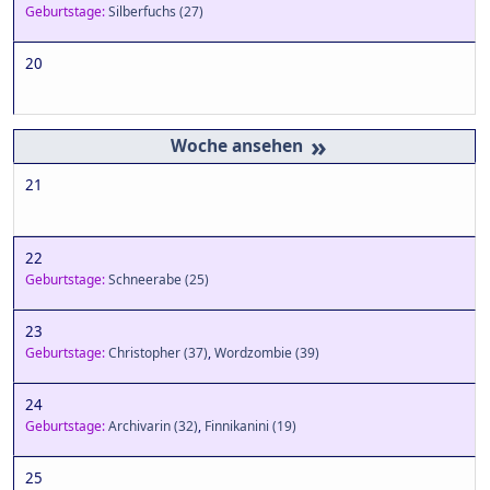
Geburtstage:
Silberfuchs
(27)
20
»
21
22
Geburtstage:
Schneerabe
(25)
23
Geburtstage:
Christopher
(37)
,
Wordzombie
(39)
24
Geburtstage:
Archivarin
(32)
,
Finnikanini
(19)
25