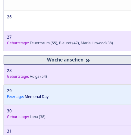
26
27
Geburtstage:
Feuertraum
(55)
,
Blaurot
(47)
,
Maria Linwood
(38)
»
28
Geburtstage:
Adiga
(54)
29
Feiertage:
Memorial Day
30
Geburtstage:
Lana
(38)
31