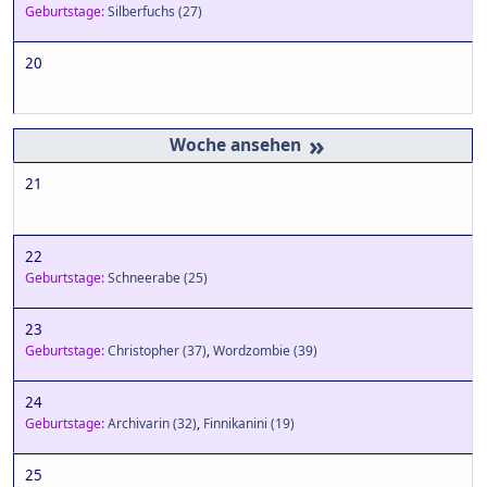
Geburtstage:
Silberfuchs
(27)
20
»
21
22
Geburtstage:
Schneerabe
(25)
23
Geburtstage:
Christopher
(37)
,
Wordzombie
(39)
24
Geburtstage:
Archivarin
(32)
,
Finnikanini
(19)
25