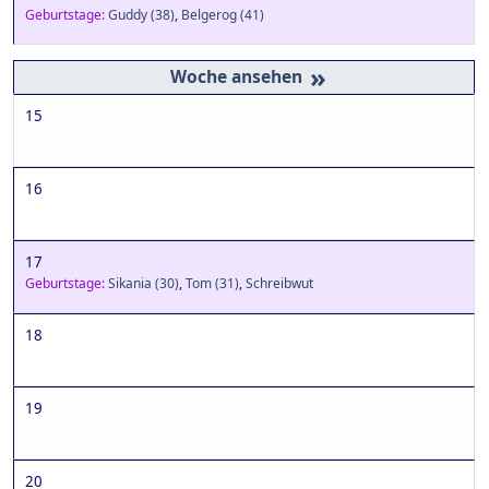
Geburtstage:
Guddy
(38)
,
Belgerog
(41)
»
15
16
17
Geburtstage:
Sikania
(30)
,
Tom
(31)
,
Schreibwut
18
19
20