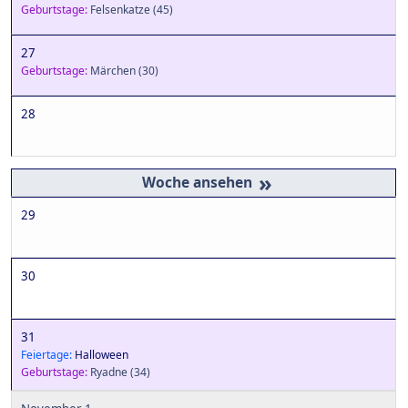
Geburtstage:
Felsenkatze
(45)
27
Geburtstage:
Märchen
(30)
28
»
29
30
31
Feiertage:
Halloween
Geburtstage:
Ryadne
(34)