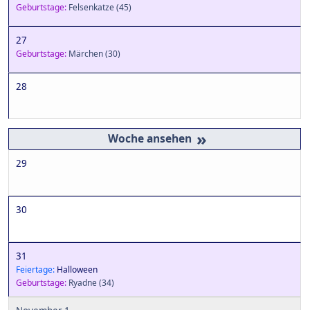
Geburtstage:
Felsenkatze
(45)
27
Geburtstage:
Märchen
(30)
28
»
29
30
31
Feiertage:
Halloween
Geburtstage:
Ryadne
(34)