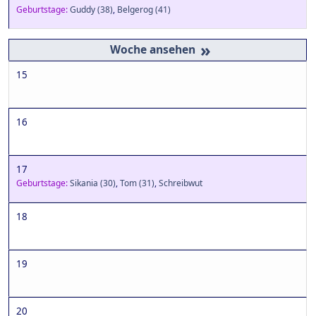
Geburtstage:
Guddy
(38)
,
Belgerog
(41)
»
15
16
17
Geburtstage:
Sikania
(30)
,
Tom
(31)
,
Schreibwut
18
19
20