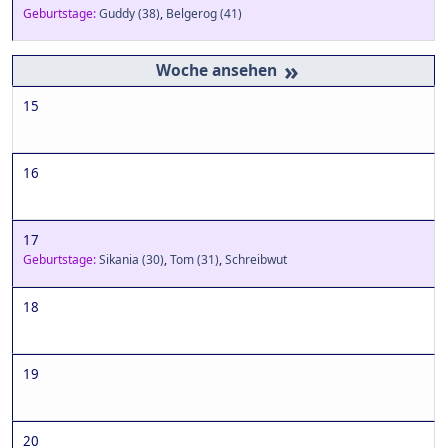
Geburtstage:
Guddy
(38)
,
Belgerog
(41)
»
15
16
17
Geburtstage:
Sikania
(30)
,
Tom
(31)
,
Schreibwut
18
19
20