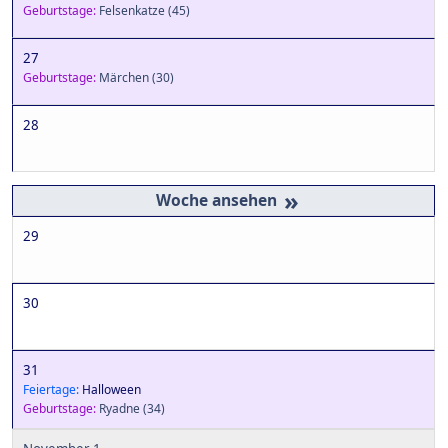
Geburtstage:
Felsenkatze
(45)
27
Geburtstage:
Märchen
(30)
28
»
29
30
31
Feiertage:
Halloween
Geburtstage:
Ryadne
(34)