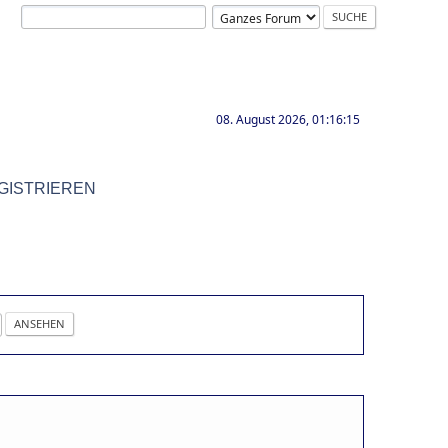
08. August 2026, 01:16:15
GISTRIEREN