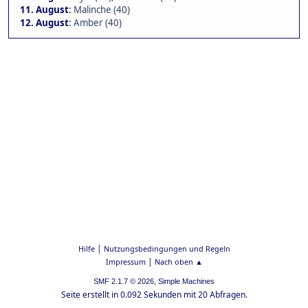
11. August
:
Malinche (40)
12. August
:
Amber (40)
|
Hilfe
Nutzungsbedingungen und Regeln
|
Impressum
Nach oben ▲
,
SMF 2.1.7 © 2026
Simple Machines
Seite erstellt in 0.092 Sekunden mit 20 Abfragen.