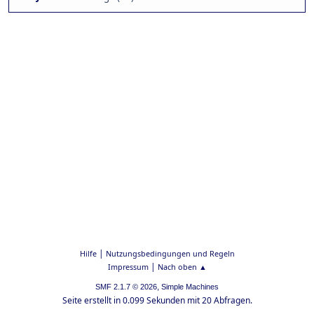
|
Hilfe
Nutzungsbedingungen und Regeln
|
Impressum
Nach oben ▲
,
SMF 2.1.7 © 2026
Simple Machines
Seite erstellt in 0.099 Sekunden mit 20 Abfragen.