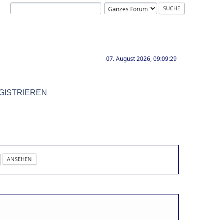
07. August 2026, 09:09:29
GISTRIEREN