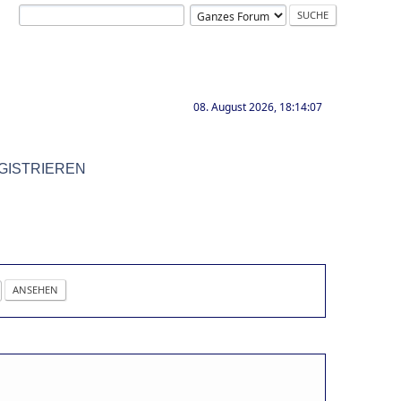
08. August 2026, 18:14:07
GISTRIEREN