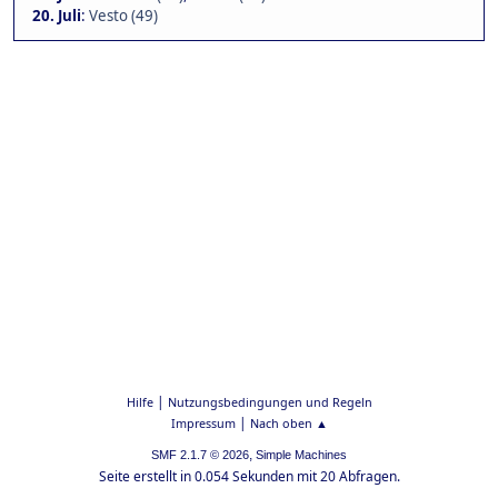
20. Juli
:
Vesto (49)
|
Hilfe
Nutzungsbedingungen und Regeln
|
Impressum
Nach oben ▲
,
SMF 2.1.7 © 2026
Simple Machines
Seite erstellt in 0.054 Sekunden mit 20 Abfragen.