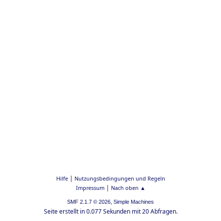
|
Hilfe
Nutzungsbedingungen und Regeln
|
Impressum
Nach oben ▲
,
SMF 2.1.7 © 2026
Simple Machines
Seite erstellt in 0.077 Sekunden mit 20 Abfragen.