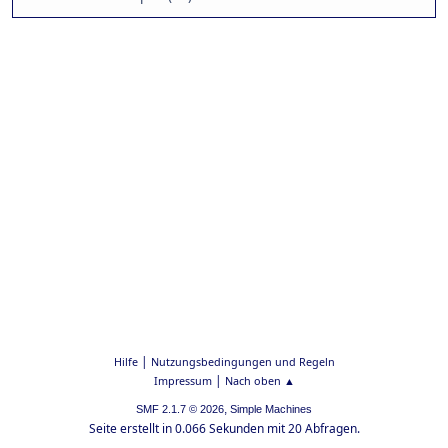
|
Hilfe
Nutzungsbedingungen und Regeln
|
Impressum
Nach oben ▲
,
SMF 2.1.7 © 2026
Simple Machines
Seite erstellt in 0.066 Sekunden mit 20 Abfragen.