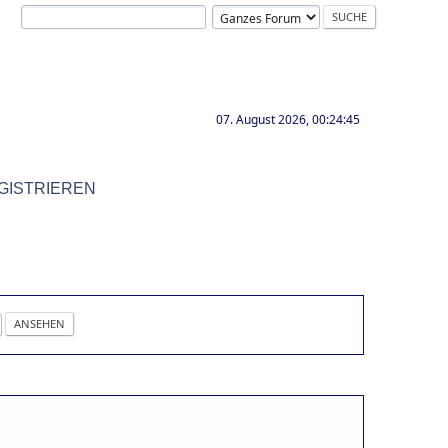
07. August 2026, 00:24:45
GISTRIEREN