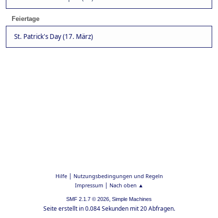
Feiertage
St. Patrick's Day (17. März)
|
Hilfe
Nutzungsbedingungen und Regeln
|
Impressum
Nach oben ▲
,
SMF 2.1.7 © 2026
Simple Machines
Seite erstellt in 0.084 Sekunden mit 20 Abfragen.