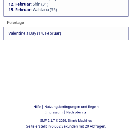
12. Februar
:
Shin (31)
15. Februar
:
Wahtaria (35)
Feiertage
Valentine's Day (14. Februar)
|
Hilfe
Nutzungsbedingungen und Regeln
|
Impressum
Nach oben ▲
,
SMF 2.1.7 © 2026
Simple Machines
Seite erstellt in 0.052 Sekunden mit 20 Abfragen.