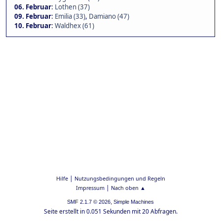
06. Februar
:
Lothen (37)
09. Februar
:
Emilia (33)
,
Damiano (47)
10. Februar
:
Waldhex (61)
|
Hilfe
Nutzungsbedingungen und Regeln
|
Impressum
Nach oben ▲
,
SMF 2.1.7 © 2026
Simple Machines
Seite erstellt in 0.051 Sekunden mit 20 Abfragen.