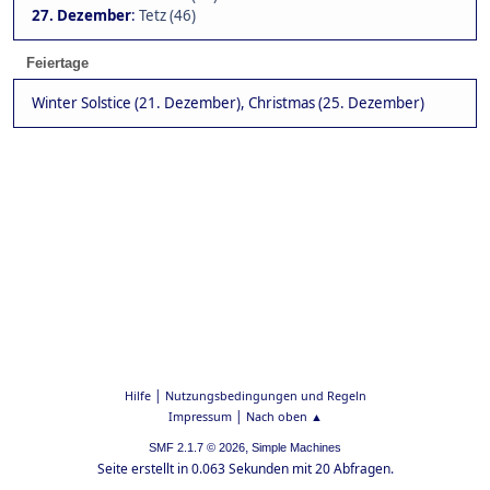
27. Dezember
:
Tetz (46)
Feiertage
Winter Solstice (21. Dezember), Christmas (25. Dezember)
|
Hilfe
Nutzungsbedingungen und Regeln
|
Impressum
Nach oben ▲
,
SMF 2.1.7 © 2026
Simple Machines
Seite erstellt in 0.063 Sekunden mit 20 Abfragen.