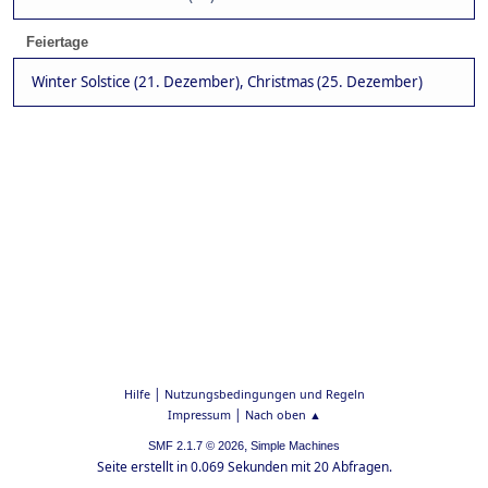
Feiertage
Winter Solstice (21. Dezember), Christmas (25. Dezember)
|
Hilfe
Nutzungsbedingungen und Regeln
|
Impressum
Nach oben ▲
,
SMF 2.1.7 © 2026
Simple Machines
Seite erstellt in 0.069 Sekunden mit 20 Abfragen.