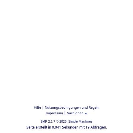
|
Hilfe
Nutzungsbedingungen und Regeln
|
Impressum
Nach oben ▲
,
SMF 2.1.7 © 2026
Simple Machines
Seite erstellt in 0.041 Sekunden mit 19 Abfragen.