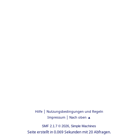
|
Hilfe
Nutzungsbedingungen und Regeln
|
Impressum
Nach oben ▲
,
SMF 2.1.7 © 2026
Simple Machines
Seite erstellt in 0.069 Sekunden mit 20 Abfragen.