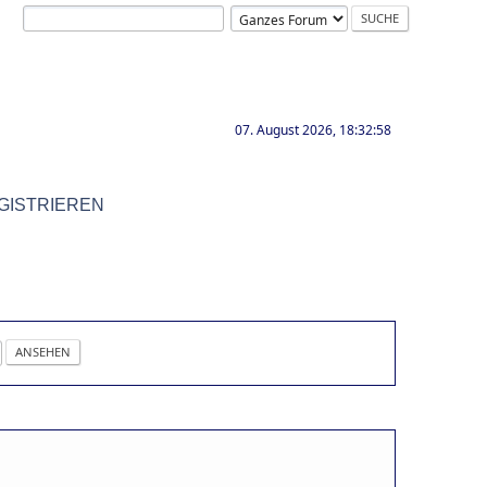
07. August 2026, 18:32:58
GISTRIEREN