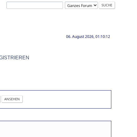
06. August 2026, 01:10:12
GISTRIEREN