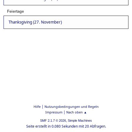
Feiertage
Thanksgiving (27. November)
|
Hilfe
Nutzungsbedingungen und Regeln
|
Impressum
Nach oben ▲
,
SMF 2.1.7 © 2026
Simple Machines
Seite erstellt in 0.080 Sekunden mit 20 Abfragen.